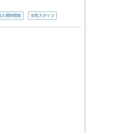
法人契約取扱
女性スタッフ