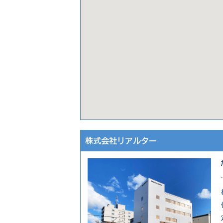
株式会社リアルター