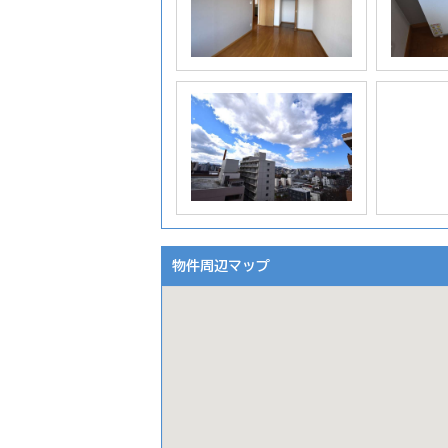
物件周辺マップ