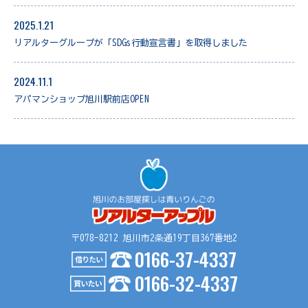
2025.1.21
リアルターグループが「SDGs行動宣言書」を取得しました
2024.11.1
アパマンショップ旭川駅前店OPEN
〒078-8212 旭川市2条通19丁目367番地2
0166-37-4337
0166-32-4337