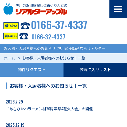
0166-37-4337
0166-32-4337
お客様・入居者様へのお知らせ 旭川の不動産ならリアルター
ホーム
お客様・入居者様へのお知らせ｜一覧
物件リクエスト
お気に入りリスト
お客様・入居者様へのお知らせ｜一覧
2026.7.29
「あさひかわラーメン村30周年祭&花火大会」を開催
2025.12.19