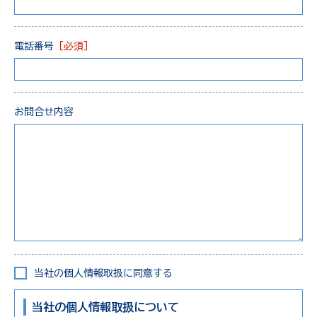
電話番号
［必須］
お問合せ内容
当社の個人情報取扱に同意する
当社の個人情報取扱について