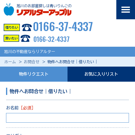
0166-37-4337
0166-32-4337
旭川の不動産ならリアルター
ホーム
お問合せ
物件へお問合せ｜借りたい｜
物件リクエスト
お気に入りリスト
物件へお問合せ｜借りたい｜
お名前
［必須］