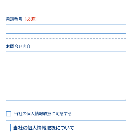
電話番号
［必須］
お問合せ内容
当社の個人情報取扱に同意する
当社の個人情報取扱について