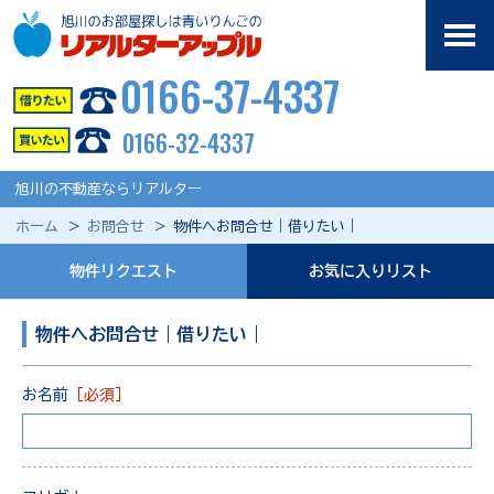
0166-37-4337
0166-32-4337
旭川の不動産ならリアルター
ホーム
お問合せ
物件へお問合せ｜借りたい｜
物件リクエスト
お気に入りリスト
物件へお問合せ｜借りたい｜
お名前
［必須］