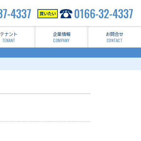
37-4337
0166-32-4337
テナント
企業情報
お問合せ
TENANT
COMPANY
CONTACT