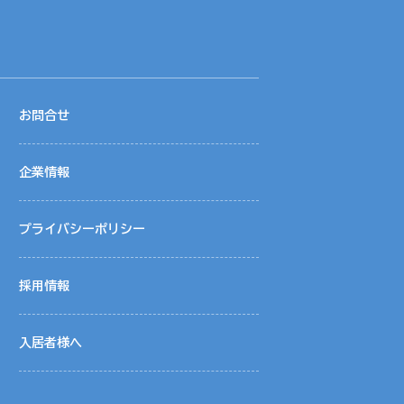
お問合せ
報を共同利用し、サポートしております。
企業情報
プライバシーポリシー
採用情報
対しては、個人情報を預けることがあります。
密保持などによりお客様の個人情報の漏洩防止
入居者様へ