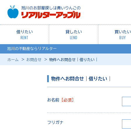
借りたい
貸したい
買いたい
RENT
LEND
BUY
旭川の不動産ならリアルター
ホーム
お問合せ
物件へお問合せ｜借りたい｜
物件へお問合せ｜借りたい｜
お名前
［必須］
フリガナ