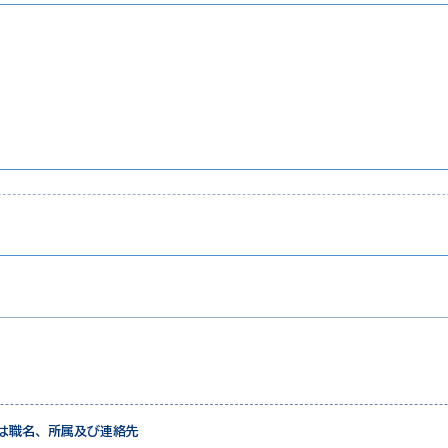
は職名、所属及び連絡先