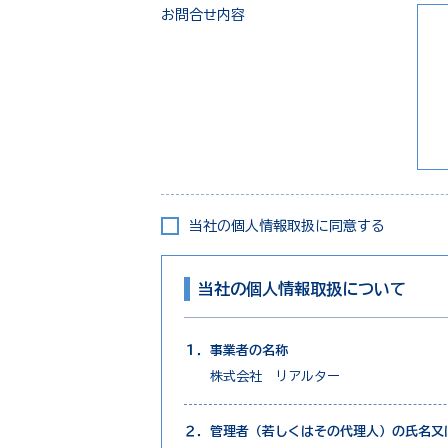
お問合せ内容
当社の個人情報取扱に同意する
当社の個人情報取扱について
１．事業者の名称
株式会社 リアルター
２．管理者（若しくはその代理人）の氏名又