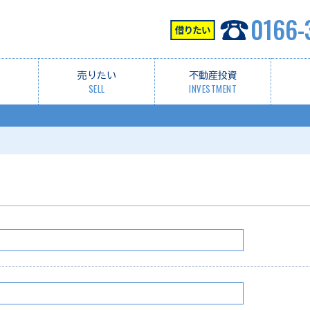
0166-
売りたい
不動産投資
SELL
INVESTMENT