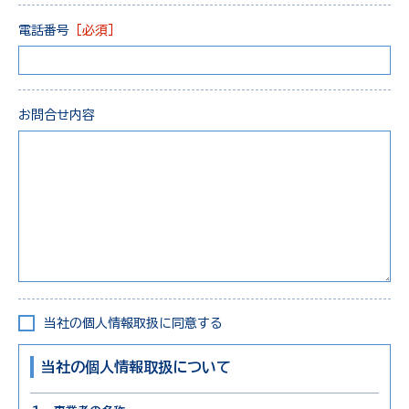
電話番号
［必須］
お問合せ内容
当社の個人情報取扱に同意する
当社の個人情報取扱について