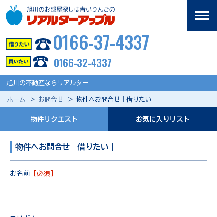
0166-37-4337
0166-32-4337
旭川の不動産ならリアルター
ホーム
お問合せ
物件へお問合せ｜借りたい｜
物件リクエスト
お気に入りリスト
物件へお問合せ｜借りたい｜
お名前
［必須］