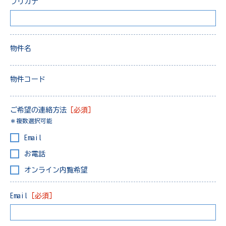
フリガナ
物件名
物件コード
ご希望の連絡方法
［必須］
＊複数選択可能
Email
お電話
オンライン内覧希望
Email
［必須］