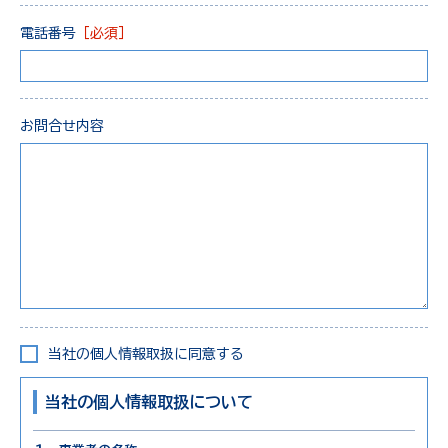
電話番号
［必須］
お問合せ内容
当社の個人情報取扱に同意する
当社の個人情報取扱について