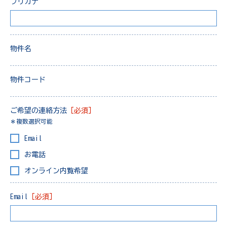
フリガナ
物件名
物件コード
ご希望の連絡方法
［必須］
＊複数選択可能
Email
お電話
オンライン内覧希望
Email
［必須］