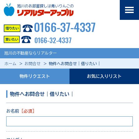
0166-37-4337
0166-32-4337
旭川の不動産ならリアルター
ホーム
お問合せ
物件へお問合せ｜借りたい｜
物件リクエスト
お気に入りリスト
物件へお問合せ｜借りたい｜
お名前
［必須］