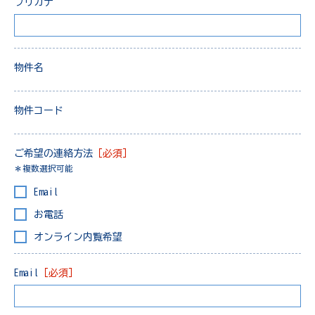
フリガナ
物件名
物件コード
ご希望の連絡方法
［必須］
＊複数選択可能
Email
お電話
オンライン内覧希望
Email
［必須］