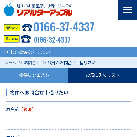
0166-37-4337
0166-32-4337
旭川の不動産ならリアルター
ホーム
お問合せ
物件へお問合せ｜借りたい｜
物件リクエスト
お気に入りリスト
物件へお問合せ｜借りたい｜
お名前
［必須］