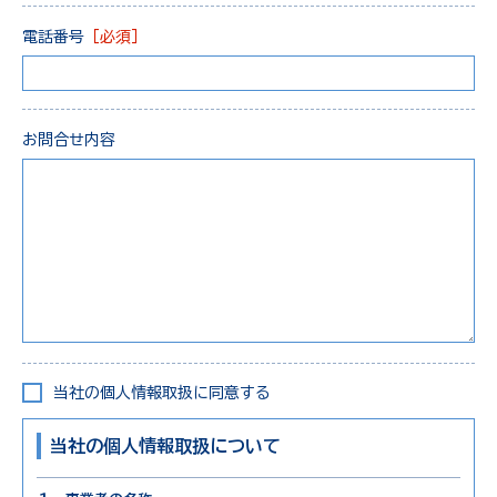
電話番号
［必須］
お問合せ内容
当社の個人情報取扱に同意する
当社の個人情報取扱について