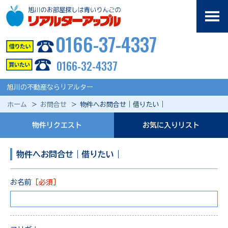
0166-37-4337
0166-32-4337
旭川の不動産ならリアルター
ホーム
お問合せ
物件へお問合せ｜借りたい｜
物件リクエスト
お気に入りリスト
物件へお問合せ｜借りたい｜
お名前
［必須］