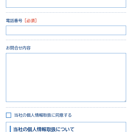
電話番号
［必須］
お問合せ内容
当社の個人情報取扱に同意する
当社の個人情報取扱について