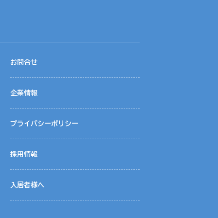
お問合せ
報を共同利用し、サポートしております。
企業情報
プライバシーポリシー
採用情報
対しては、個人情報を預けることがあります。
密保持などによりお客様の個人情報の漏洩防止
入居者様へ