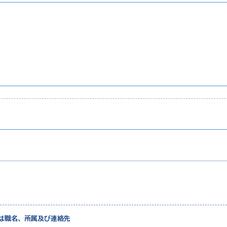
は職名、所属及び連絡先