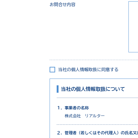
お問合せ内容
当社の個人情報取扱に同意する
当社の個人情報取扱について
１．事業者の名称
株式会社 リアルター
２．管理者（若しくはその代理人）の氏名又