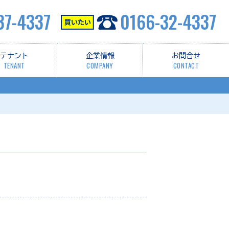
37-4337
0166-32-4337
テナント
企業情報
お問合せ
TENANT
COMPANY
CONTACT