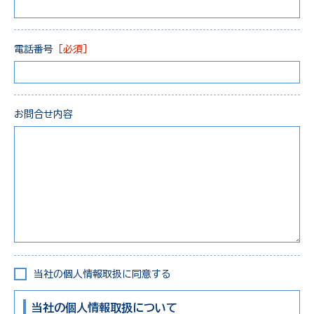
電話番号
［必須］
お問合せ内容
当社の個人情報取扱に同意する
当社の個人情報取扱について