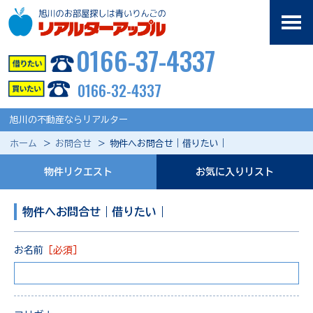
0166-37-4337
0166-32-4337
旭川の不動産ならリアルター
ホーム
お問合せ
物件へお問合せ｜借りたい｜
物件リクエスト
お気に入りリスト
物件へお問合せ｜借りたい｜
お名前
［必須］