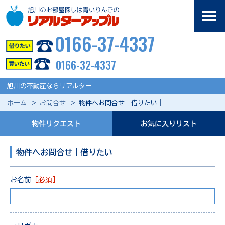
0166-37-4337
0166-32-4337
旭川の不動産ならリアルター
ホーム
お問合せ
物件へお問合せ｜借りたい｜
物件リクエスト
お気に入りリスト
物件へお問合せ｜借りたい｜
お名前
［必須］