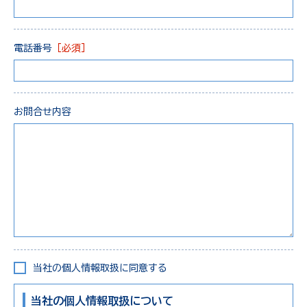
電話番号
［必須］
お問合せ内容
当社の個人情報取扱に同意する
当社の個人情報取扱について