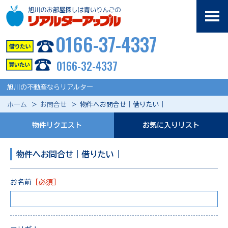
0166-37-4337
0166-32-4337
旭川の不動産ならリアルター
ホーム
お問合せ
物件へお問合せ｜借りたい｜
物件リクエスト
お気に入りリスト
物件へお問合せ｜借りたい｜
お名前
［必須］