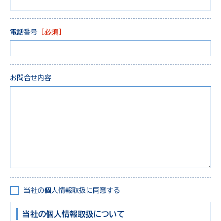
電話番号
［必須］
お問合せ内容
当社の個人情報取扱に同意する
当社の個人情報取扱について