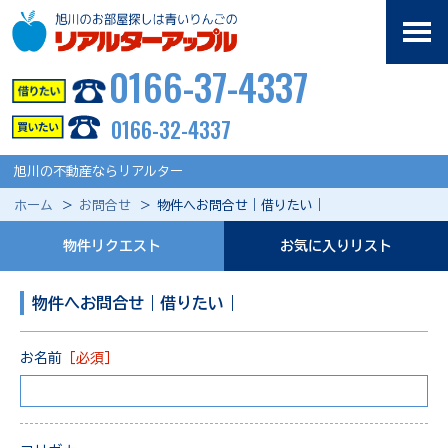
0166-37-4337
0166-32-4337
旭川の不動産ならリアルター
ホーム
お問合せ
物件へお問合せ｜借りたい｜
物件リクエスト
お気に入りリスト
物件へお問合せ｜借りたい｜
お名前
［必須］