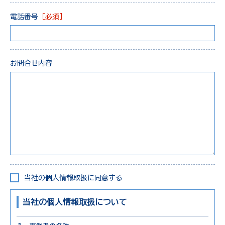
電話番号
［必須］
お問合せ内容
当社の個人情報取扱に同意する
当社の個人情報取扱について