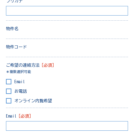
フリガナ
物件名
物件コード
ご希望の連絡方法
［必須］
＊複数選択可能
Email
お電話
オンライン内覧希望
Email
［必須］