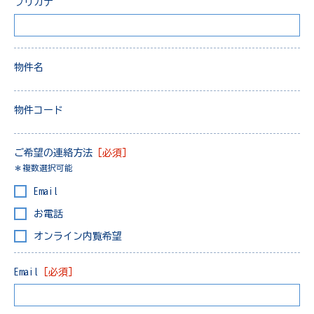
フリガナ
物件名
物件コード
ご希望の連絡方法
［必須］
＊複数選択可能
Email
お電話
オンライン内覧希望
Email
［必須］