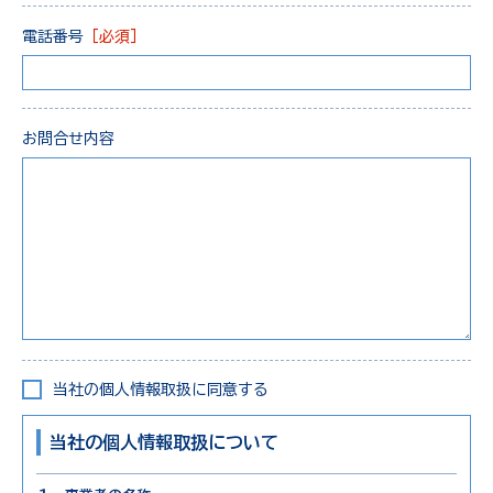
電話番号
［必須］
お問合せ内容
当社の個人情報取扱に同意する
当社の個人情報取扱について