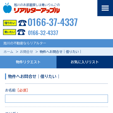
0166-37-4337
0166-32-4337
旭川の不動産ならリアルター
ホーム
お問合せ
物件へお問合せ｜借りたい｜
物件リクエスト
お気に入りリスト
物件へお問合せ｜借りたい｜
お名前
［必須］