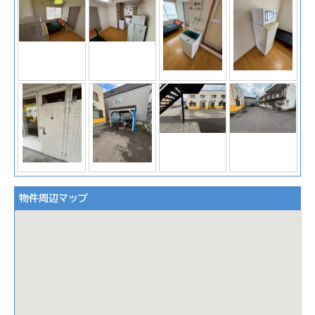
物件周辺マップ