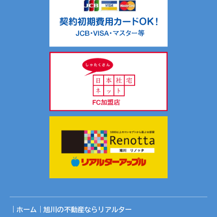
｜ホーム｜旭川の不動産ならリアルター