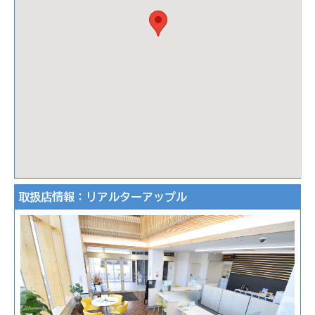
取扱店情報：リアルターアップル