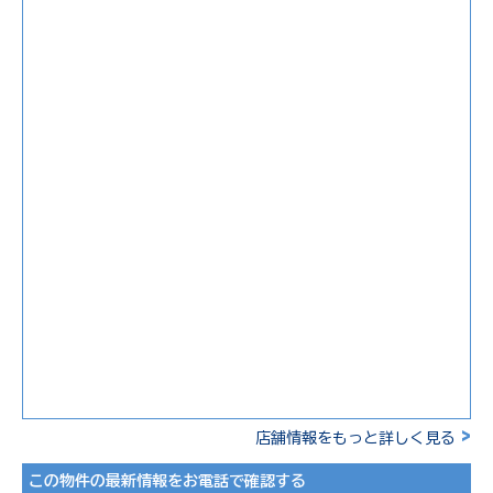
>
店舗情報をもっと詳しく見る
この物件の最新情報をお電話で確認する