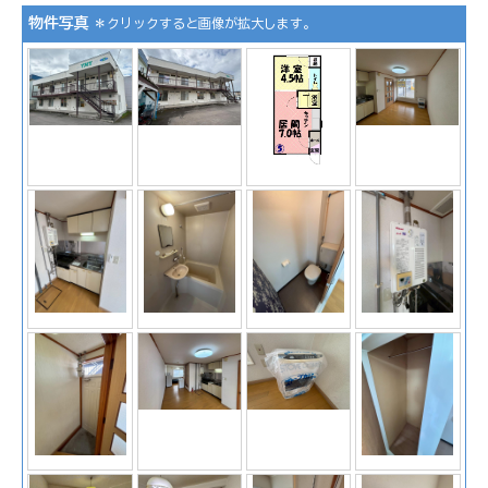
物件写真
＊クリックすると画像が拡大します。