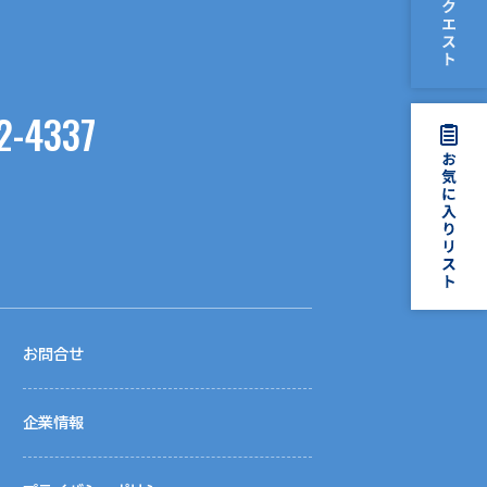
2-4337
お問合せ
企業情報