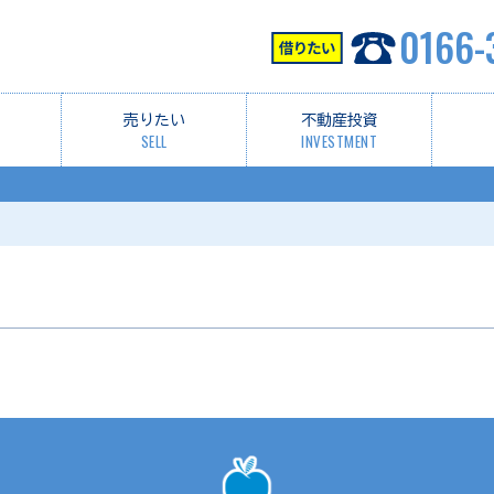
0166-
売りたい
不動産投資
SELL
INVESTMENT