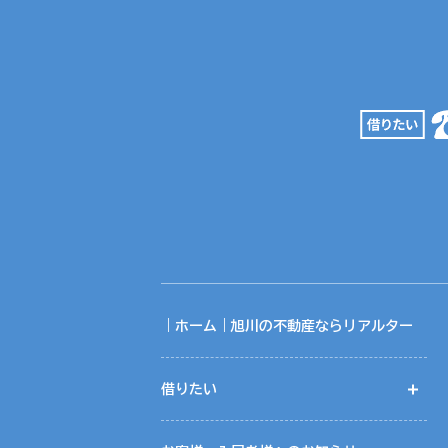
｜ホーム｜旭川の不動産ならリアルター
借りたい
開