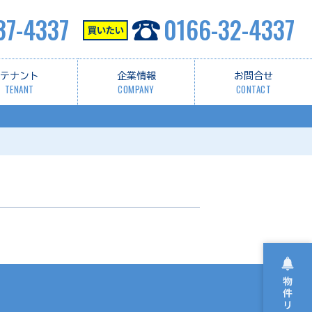
37-4337
0166-32-4337
テナント
企業情報
お問合せ
TENANT
COMPANY
CONTACT