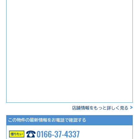
>
店舗情報をもっと詳しく見る
この物件の最新情報をお電話で確認する
0166-37-4337