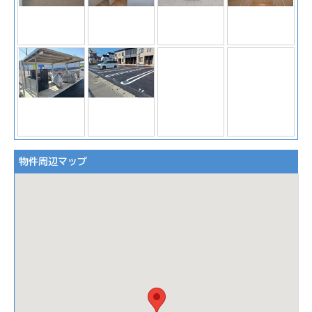
物件周辺マップ