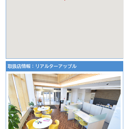
取扱店情報：リアルターアップル