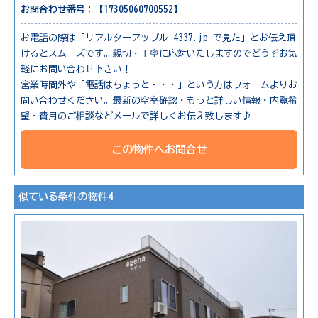
お問合わせ番号：【17305060700552】
お電話の際は「リアルターアップル 4337.jp で見た」とお伝え頂
けるとスムーズです。親切・丁寧に応対いたしますのでどうぞお気
軽にお問い合わせ下さい！
営業時間外や「電話はちょっと・・・」という方はフォームよりお
問い合わせください。最新の空室確認・もっと詳しい情報・内覧希
望・費用のご相談などメールで詳しくお伝え致します♪
この物件へお問合せ
似ている条件の物件4