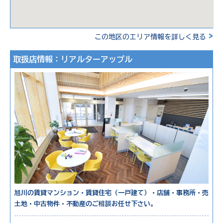
>
この地区のエリア情報を詳しく見る
取扱店情報：リアルターアップル
旭川の賃貸マンション・賃貸住宅（一戸建て）・店舗・事務所・売
土地・中古物件・不動産のご相談お任せ下さい。