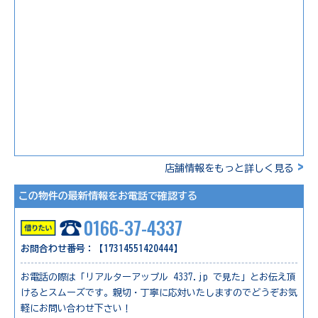
>
店舗情報をもっと詳しく見る
この物件の最新情報をお電話で確認する
0166-37-4337
お問合わせ番号：【17314551420444】
お電話の際は「リアルターアップル 4337.jp で見た」とお伝え頂
けるとスムーズです。親切・丁寧に応対いたしますのでどうぞお気
軽にお問い合わせ下さい！