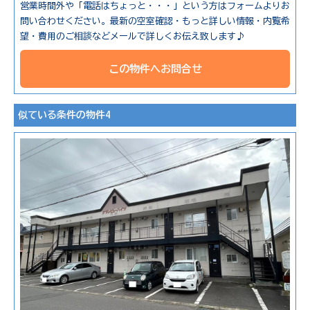
営業時間外や「電話はちょっと・・・」という方はフォームよりお
問い合わせください。最新の空室確認・もっと詳しい情報・内覧希
望・費用のご相談などメールで詳しくお伝え致します♪
この物件へお問合せ
似ている条件の物件4