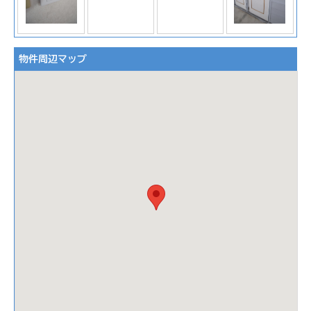
物件周辺マップ