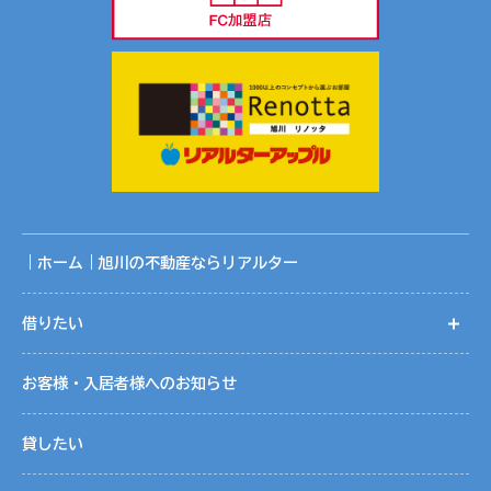
｜ホーム｜旭川の不動産ならリアルター
借りたい
開
お客様・入居者様へのお知らせ
貸したい