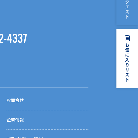
2-4337
お問合せ
企業情報