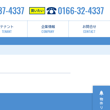
37-4337
0166-32-4337
テナント
企業情報
お問合せ
TENANT
COMPANY
CONTACT