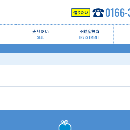
0166-
売りたい
不動産投資
SELL
INVESTMENT