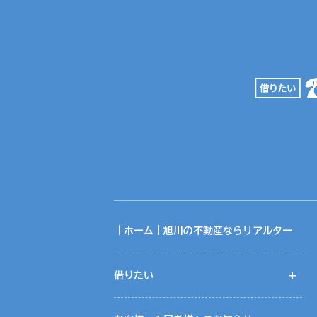
｜ホーム｜旭川の不動産ならリアルター
借りたい
開