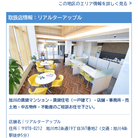
>
この地区のエリア情報を詳しく見る
取扱店情報：リアルターアップル
旭川の賃貸マンション・賃貸住宅（一戸建て）・店舗・事務所・売
土地・中古物件・不動産のご相談お任せ下さい。
店舗名｜リアルターアップル
住所｜〒078-8212 旭川市2条通19丁目367番地2（交通：旭川4条
駅徒歩5分）