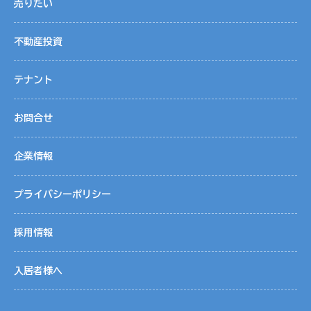
売りたい
不動産投資
テナント
お問合せ
企業情報
プライバシーポリシー
採用情報
入居者様へ