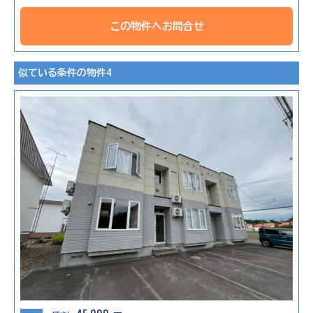
この物件へお問合せ
似ている条件の物件4