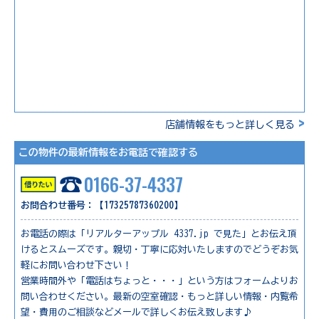
>
店舗情報をもっと詳しく見る
この物件の最新情報をお電話で確認する
0166-37-4337
お問合わせ番号：【17325787360200】
お電話の際は「リアルターアップル 4337.jp で見た」とお伝え頂
けるとスムーズです。親切・丁寧に応対いたしますのでどうぞお気
軽にお問い合わせ下さい！
営業時間外や「電話はちょっと・・・」という方はフォームよりお
問い合わせください。最新の空室確認・もっと詳しい情報・内覧希
望・費用のご相談などメールで詳しくお伝え致します♪