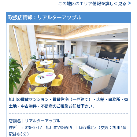
>
この地区のエリア情報を詳しく見る
取扱店情報：リアルターアップル
旭川の賃貸マンション・賃貸住宅（一戸建て）・店舗・事務所・売
土地・中古物件・不動産のご相談お任せ下さい。
店舗名｜リアルターアップル
住所｜〒078-8212 旭川市2条通19丁目367番地2（交通：旭川4条
駅徒歩5分）