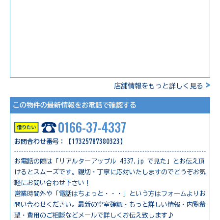
>
店舗情報をもっと詳しく見る
この物件の最新情報をお電話で確認する
0166-37-4337
お問合わせ番号：【17325787380323】
お電話の際は「リアルターアップル 4337.jp で見た」とお伝え頂
けるとスムーズです。親切・丁寧に応対いたしますのでどうぞお気
軽にお問い合わせ下さい！
営業時間外や「電話はちょっと・・・」という方はフォームよりお
問い合わせください。最新の空室確認・もっと詳しい情報・内覧希
望・費用のご相談などメールで詳しくお伝え致します♪