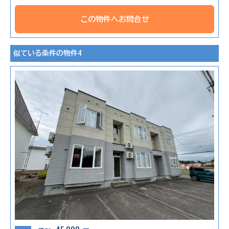
この物件へお問合せ
似ている条件の物件4