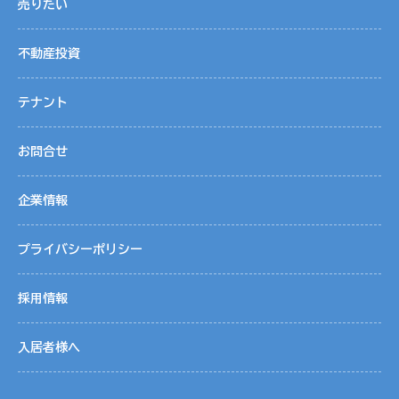
売りたい
不動産投資
テナント
お問合せ
企業情報
プライバシーポリシー
採用情報
入居者様へ