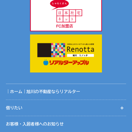
｜ホーム｜旭川の不動産ならリアルター
借りたい
開
お客様・入居者様へのお知らせ