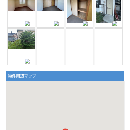
物件周辺マップ