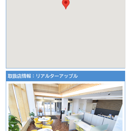
取扱店情報：リアルターアップル