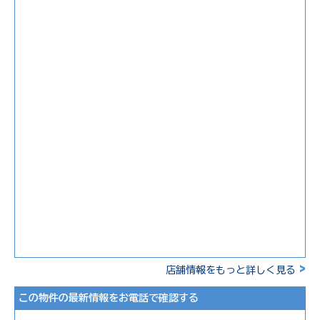
>
店舗情報をもっと詳しく見る
この物件の最新情報をお電話で確認する