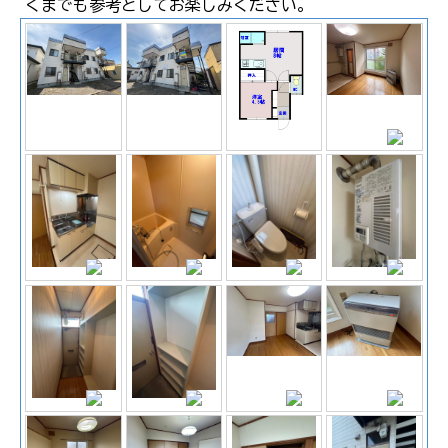
くまでも参考としてお楽しみください。