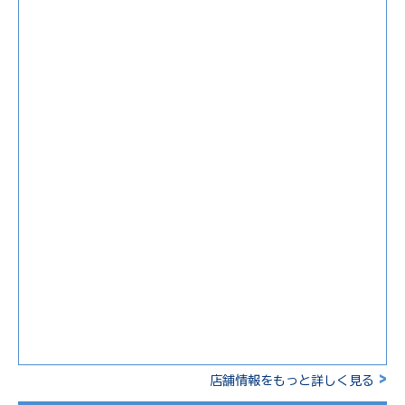
>
店舗情報をもっと詳しく見る