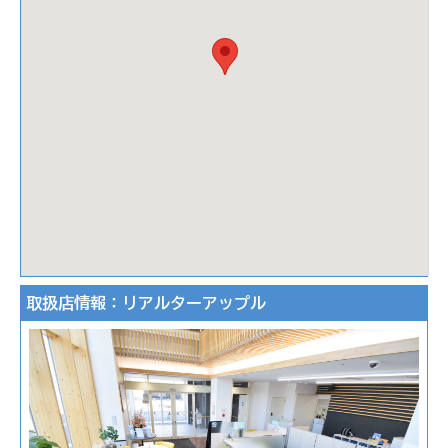
取扱店情報：リアルターアップル