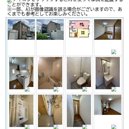
ことができます。
※一部、AIが画像認識を誤る場合がございますので、あ
くまでも参考としてお楽しみください。