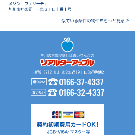
メゾン フェリーチェ
旭川市神楽岡十一条３丁目１番１号
>
似ている条件の物件をもっと見る
〒078-8212 旭川市2条通19丁目367番地2
0166-37-4337
0166-32-4337