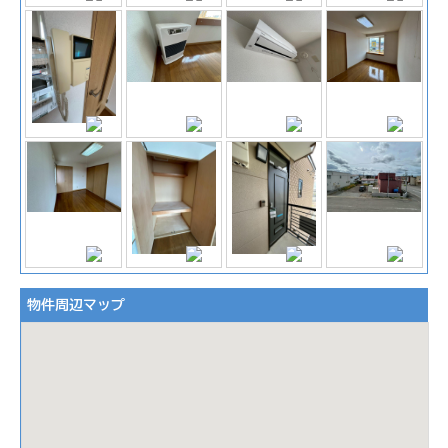
物件周辺マップ