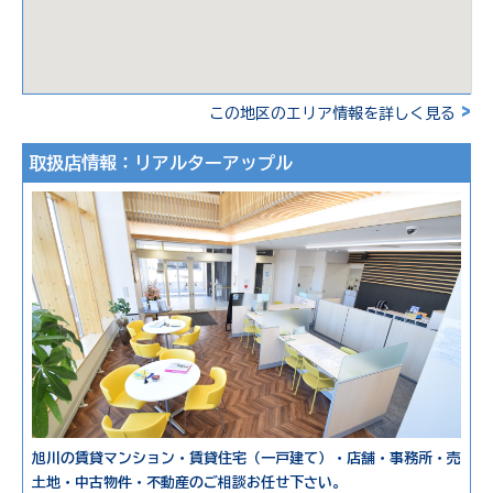
>
この地区のエリア情報を詳しく見る
取扱店情報：リアルターアップル
旭川の賃貸マンション・賃貸住宅（一戸建て）・店舗・事務所・売
土地・中古物件・不動産のご相談お任せ下さい。