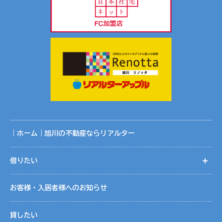
｜ホーム｜旭川の不動産ならリアルター
借りたい
開
お客様・入居者様へのお知らせ
貸したい