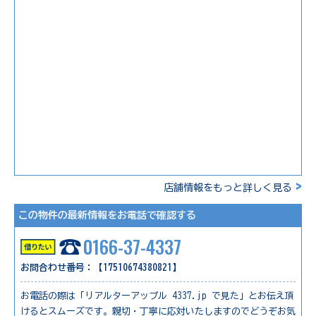
>
店舗情報をもっと詳しく見る
この物件の最新情報をお電話で確認する
0166-37-4337
お問合わせ番号：【17510674380821】
お電話の際は「リアルターアップル 4337.jp で見た」とお伝え頂
けるとスムーズです。親切・丁寧に応対いたしますのでどうぞお気