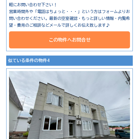
軽にお問い合わせ下さい！
営業時間外や「電話はちょっと・・・」という方はフォームよりお
問い合わせください。最新の空室確認・もっと詳しい情報・内覧希
望・費用のご相談などメールで詳しくお伝え致します♪
この物件へお問合せ
似ている条件の物件4