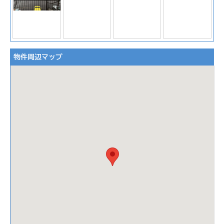
物件周辺マップ