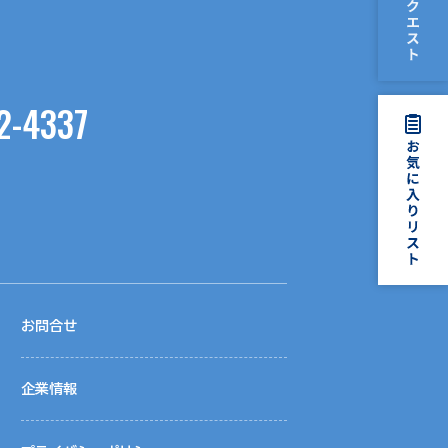
2-4337
お問合せ
企業情報