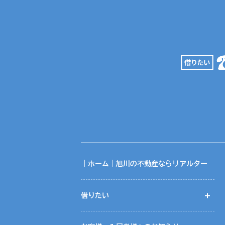
｜ホーム｜旭川の不動産ならリアルター
借りたい
開