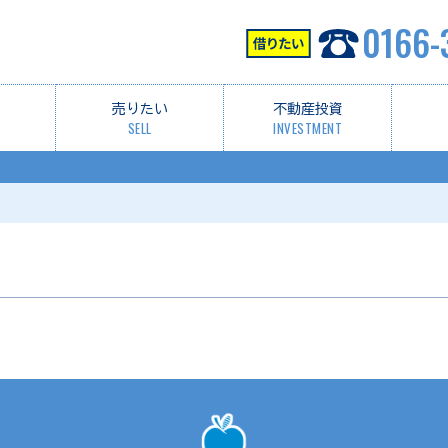
0166-
売りたい
不動産投資
SELL
INVESTMENT