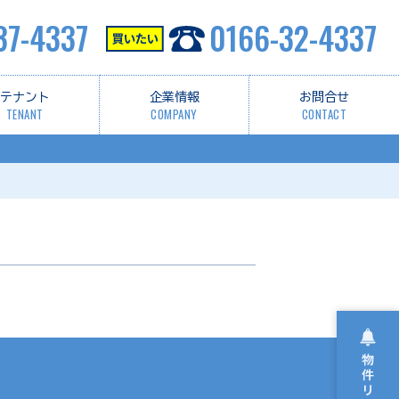
37-4337
0166-32-4337
テナント
企業情報
お問合せ
TENANT
COMPANY
CONTACT