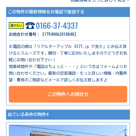
店舗情報をもっと詳しく見る
この物件の最新情報をお電話で確認する
0166-37-4337
お問合わせ番号：【17540062010848】
お電話の際は「リアルターアップル 4337.jp で見た」とお伝え頂
けるとスムーズです。親切・丁寧に応対いたしますのでどうぞお気
軽にお問い合わせ下さい！
営業時間外や「電話はちょっと・・・」という方はフォームよりお
問い合わせください。最新の空室確認・もっと詳しい情報・内覧希
望・費用のご相談などメールで詳しくお伝え致します♪
この物件へお問合せ
似ている条件の物件4