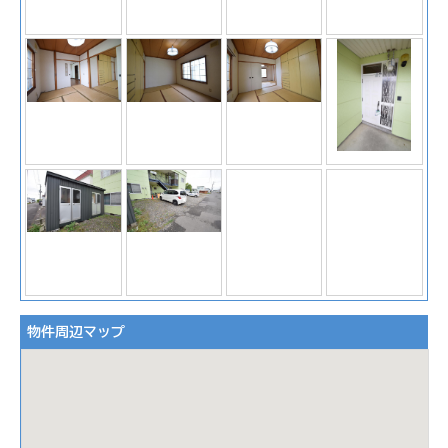
物件周辺マップ