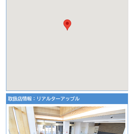
取扱店情報：リアルターアップル