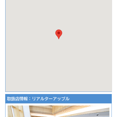
取扱店情報：リアルターアップル