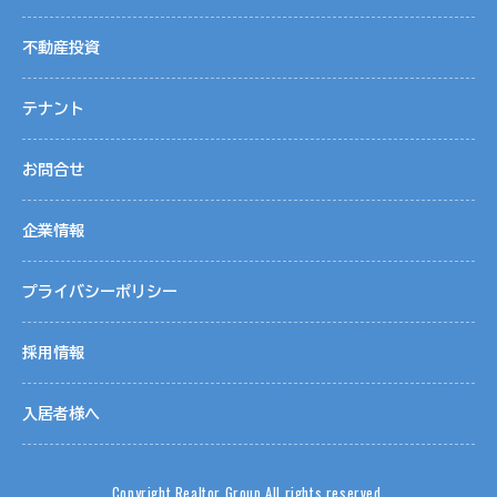
不動産投資
テナント
お問合せ
企業情報
プライバシーポリシー
採用情報
入居者様へ
Copyright Realtor Group All rights reserved.