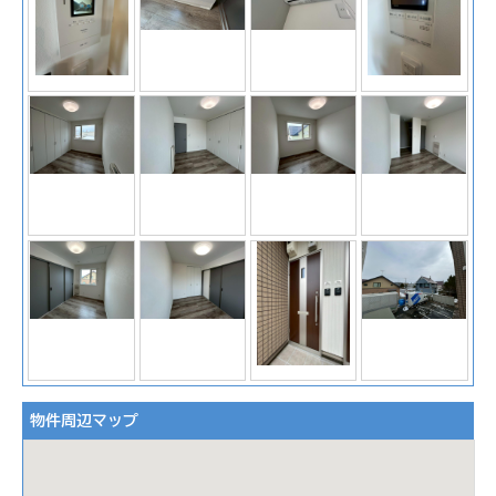
物件周辺マップ