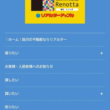
｜ホーム｜旭川の不動産ならリアルター
借りたい
開
お客様・入居者様へのお知らせ
貸したい
買いたい
開
売りたい