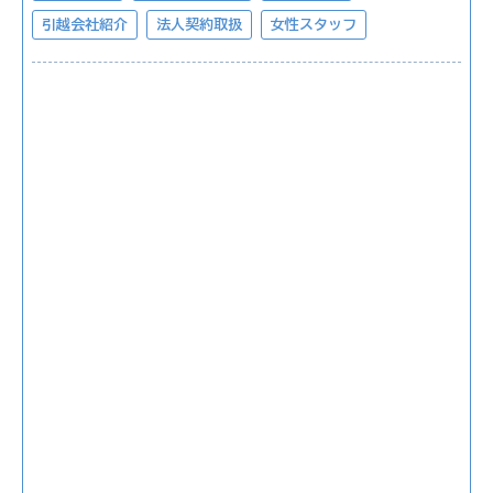
引越会社紹介
法人契約取扱
女性スタッフ