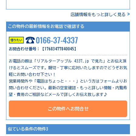
>
店舗情報をもっと詳しく見る
この物件の最新情報をお電話で確認する
0166-37-4337
お問合わせ番号：【17683477840045】
お電話の際は「リアルターアップル 4337.jp で見た」とお伝え頂
けるとスムーズです。親切・丁寧に応対いたしますのでどうぞお気
軽にお問い合わせ下さい！
営業時間外や「電話はちょっと・・・」という方はフォームよりお
問い合わせください。最新の空室確認・もっと詳しい情報・内覧希
望・費用のご相談などメールで詳しくお伝え致します♪
この物件へお問合せ
似ている条件の物件3