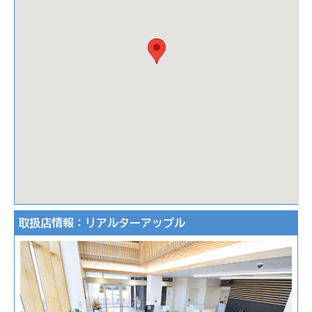
取扱店情報：リアルターアップル