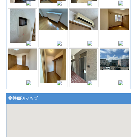
物件周辺マップ