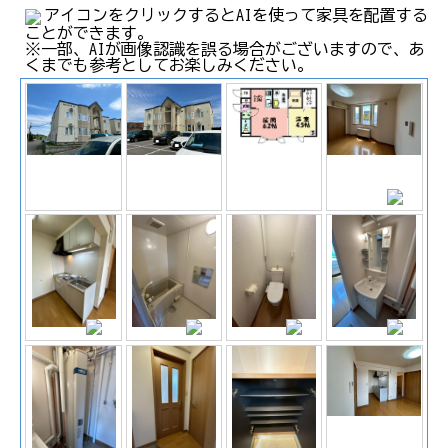
アイコンをクリックするとAIを使って家具を配置する
ことができます。
※一部、AIが画像認識を誤る場合がございますので、あ
くまでも参考としてお楽しみください。