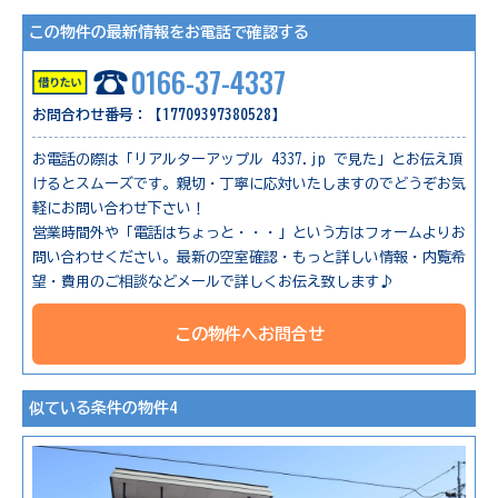
この物件の最新情報をお電話で確認する
0166-37-4337
お問合わせ番号：【17709397380528】
お電話の際は「リアルターアップル 4337.jp で見た」とお伝え頂
けるとスムーズです。親切・丁寧に応対いたしますのでどうぞお気
軽にお問い合わせ下さい！
営業時間外や「電話はちょっと・・・」という方はフォームよりお
問い合わせください。最新の空室確認・もっと詳しい情報・内覧希
望・費用のご相談などメールで詳しくお伝え致します♪
この物件へお問合せ
似ている条件の物件4