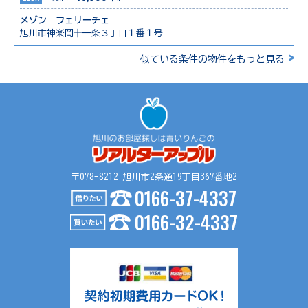
メゾン フェリーチェ
旭川市神楽岡十一条３丁目１番１号
>
似ている条件の物件をもっと見る
〒078-8212 旭川市2条通19丁目367番地2
0166-37-4337
0166-32-4337