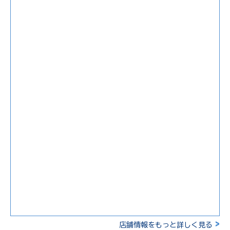
>
店舗情報をもっと詳しく見る