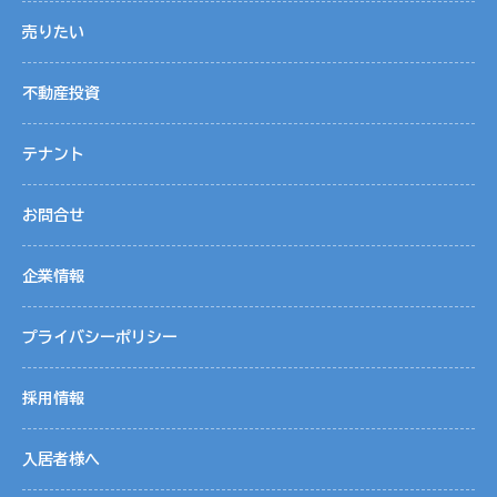
売りたい
不動産投資
テナント
お問合せ
企業情報
プライバシーポリシー
採用情報
入居者様へ