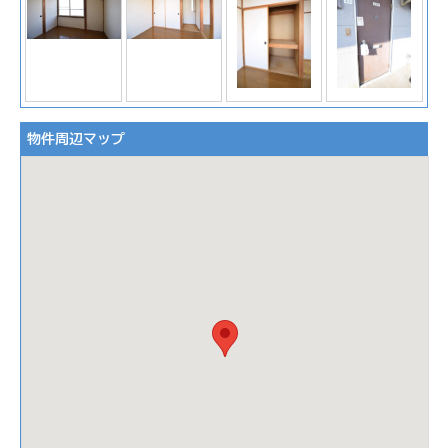
物件周辺マップ