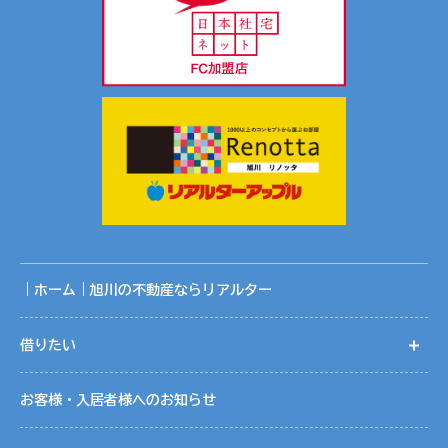
｜ホーム｜旭川の不動産ならリアルター
借りたい
開
お客様・入居者様へのお知らせ