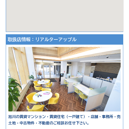
取扱店情報：リアルターアップル
旭川の賃貸マンション・賃貸住宅（一戸建て）・店舗・事務所・売
土地・中古物件・不動産のご相談お任せ下さい。