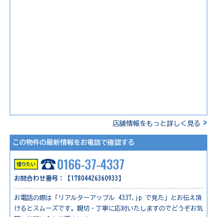
>
店舗情報をもっと詳しく見る
この物件の最新情報をお電話で確認する
0166-37-4337
お問合わせ番号：【17804426360933】
お電話の際は「リアルターアップル 4337.jp で見た」とお伝え頂
けるとスムーズです。親切・丁寧に応対いたしますのでどうぞお気