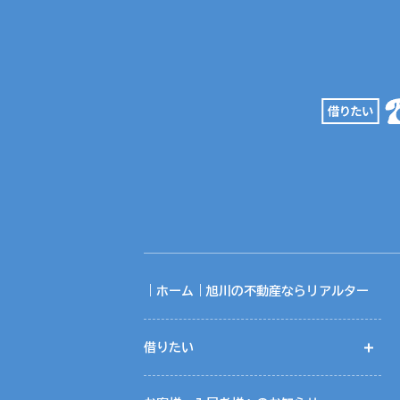
｜ホーム｜旭川の不動産ならリアルター
借りたい
開