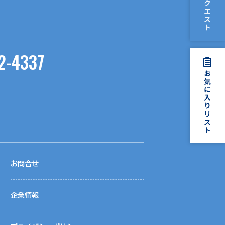
2-4337
お問合せ
企業情報