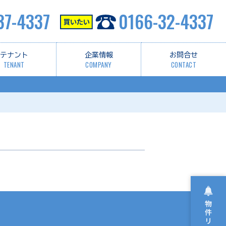
37-4337
0166-32-4337
テナント
企業情報
お問合せ
TENANT
COMPANY
CONTACT