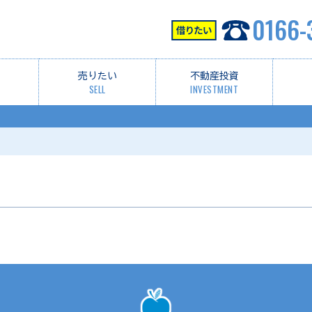
0166-
売りたい
不動産投資
SELL
INVESTMENT