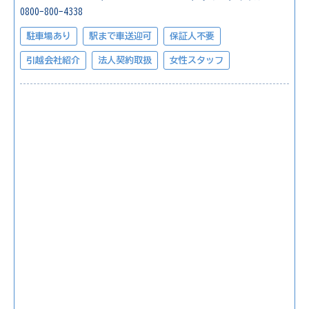
0800-800-4338
駐車場あり
駅まで車送迎可
保証人不要
引越会社紹介
法人契約取扱
女性スタッフ