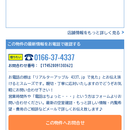
>
店舗情報をもっと詳しく見る
この物件の最新情報をお電話で確認する
0166-37-4337
お問合わせ番号：【17452809130362】
お電話の際は「リアルターアップル 4337.jp で見た」とお伝え頂
けるとスムーズです。親切・丁寧に応対いたしますのでどうぞお気
軽にお問い合わせ下さい！
営業時間外や「電話はちょっと・・・」という方はフォームよりお
問い合わせください。最新の空室確認・もっと詳しい情報・内覧希
望・費用のご相談などメールで詳しくお伝え致します♪
この物件へお問合せ