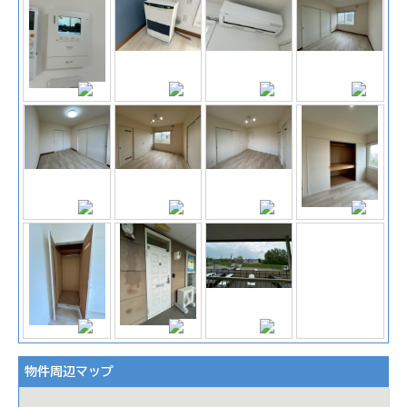
物件周辺マップ