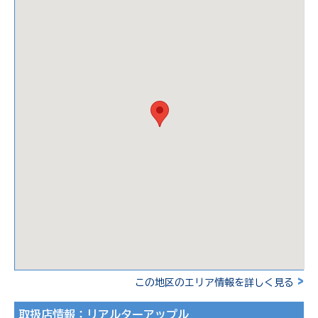
>
この地区のエリア情報を詳しく見る
取扱店情報：リアルターアップル