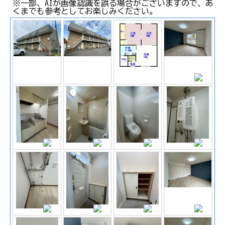
※一部、AIが画像認識を誤る場合がございますので、あ
くまでも参考としてお楽しみください。