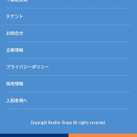
テナント
お問合せ
企業情報
プライバシーポリシー
採用情報
入居者様へ
Copyright Realtor Group All rights reserved.