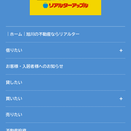
｜ホーム｜旭川の不動産ならリアルター
借りたい
開
お客様・入居者様へのお知らせ
貸したい
買いたい
開
売りたい
不動産投資