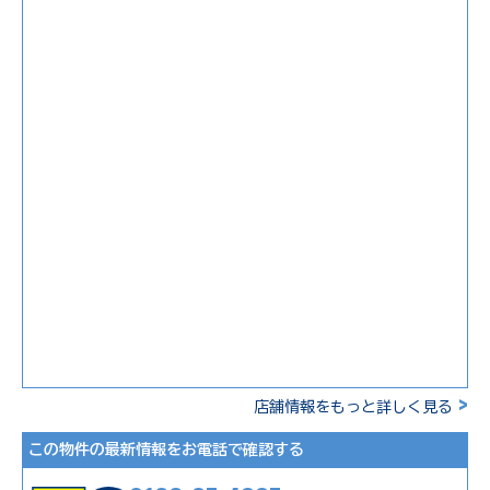
>
店舗情報をもっと詳しく見る
この物件の最新情報をお電話で確認する