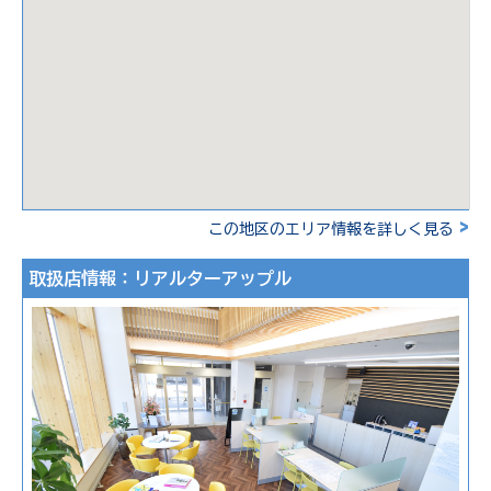
>
この地区のエリア情報を詳しく見る
取扱店情報：リアルターアップル