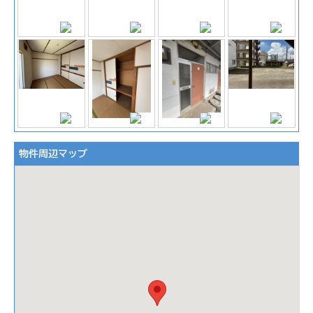
物件周辺マップ