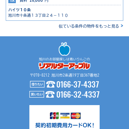
1DK
賃料
円
ハイツ１０条
旭川市十条通１３丁目２４－１１０
>
似ている条件の物件をもっと見る
〒078-8212 旭川市2条通19丁目367番地2
0166-37-4337
0166-32-4337